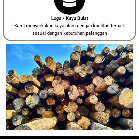
Logs / Kayu Bulat
Kami menyediakan kayu alam dengan kualitas terbaik
sesuai dengan kebutuhan pelanggan